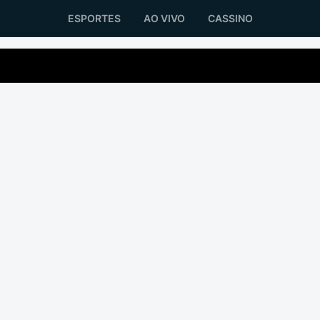
ESPORTES
AO VIVO