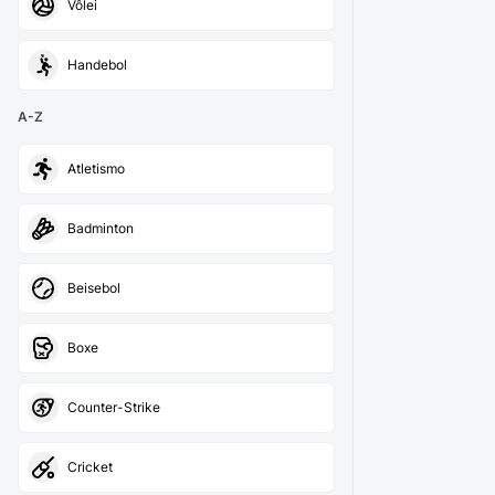
Vôlei
Handebol
A-Z
Atletismo
Badminton
Beisebol
Boxe
Counter-Strike
Cricket